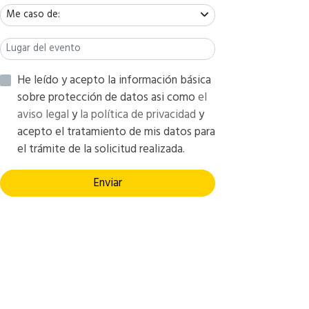
Me caso de:
He leído y acepto la información básica
sobre protección de datos asi como
el
aviso legal
y
la política de privacidad
y
acepto el tratamiento de mis datos para
el trámite de la solicitud realizada.
Enviar